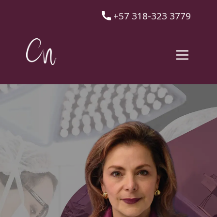
​+57 318-323 3779