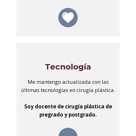
Tecnología
Me mantengo actualizada con las
últimas tecnologías en cirugía plástica.
Soy docente de cirugía plástica de
pregrado y postgrado.