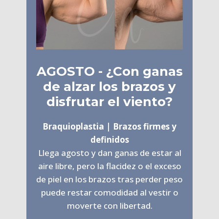
AGOSTO - ¿Con ganas
de alzar los brazos y
disfrutar el viento?
Braquioplastia | Brazos firmes y
definidos
Llega agosto y dan ganas de estar al
aire libre, pero la flacidez o el exceso
de piel en los brazos tras perder peso
puede restar comodidad al vestir o
moverte con libertad.