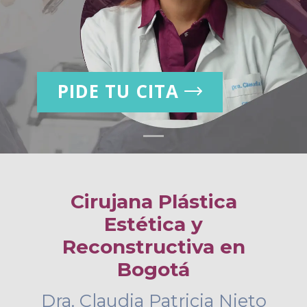
PIDE TU CITA
Cirujana Plástica
Estética y
Reconstructiva en
Bogotá
Dra. Claudia Patricia Nieto