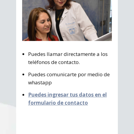
Puedes llamar directamente a los
teléfonos de contacto.
Puedes comunicarte por medio de
whastapp
Puedes ingresar tus datos en el
formulario de contacto