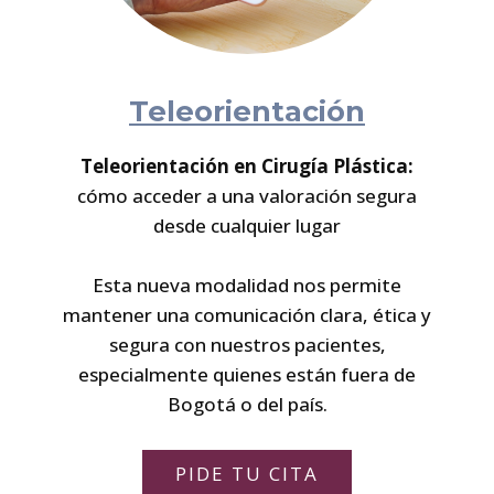
Teleorientación
Teleorientación en Cirugía Plástica:
cómo acceder a una valoración segura
desde cualquier lugar
Esta nueva modalidad nos permite
mantener una comunicación clara, ética y
segura con nuestros pacientes,
especialmente quienes están fuera de
Bogotá o del país.
PIDE TU CITA