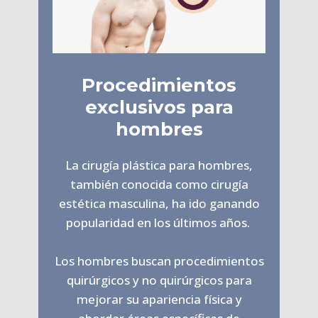
Procedimientos
exclusivos para
hombres
La cirugía plástica para hombres,
también conocida como cirugía
estética masculina, ha ido ganando
popularidad en los últimos años.
Los hombres buscan procedimientos
quirúrgicos y no quirúrgicos para
mejorar su apariencia física y