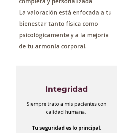
completa y personalizada
La valoración está enfocada a tu
bienestar tanto física como
psicológicamente y a la mejoría
de tu armonía corporal.
Integridad
Siempre trato a mis pacientes con
calidad humana.
Tu seguridad es lo principal.