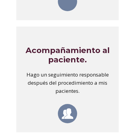
Acompañamiento al
paciente.
Hago un seguimiento responsable
después del procedimiento a mis
pacientes.