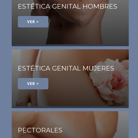
ESTÉTICA GENITAL HOMBRES
VER >
ESTÉTICA GENITAL MUJERES
VER >
PECTORALES