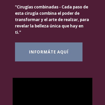
"Cirugías combinadas - Cada paso de
esta cirugía combina el poder de
transformar y el arte de realzar, para
revelar la belleza única que hay en
ti."
INFORMÁTE AQUÍ