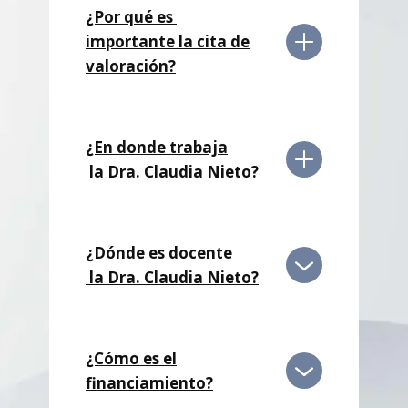
¿Por qué es
importante la cita de
valoración?
¿En donde trabaja
la Dra. Claudia Nieto?
¿Dónde es docente
la Dra. Claudia Nieto?
¿Cómo es el
financiamiento?