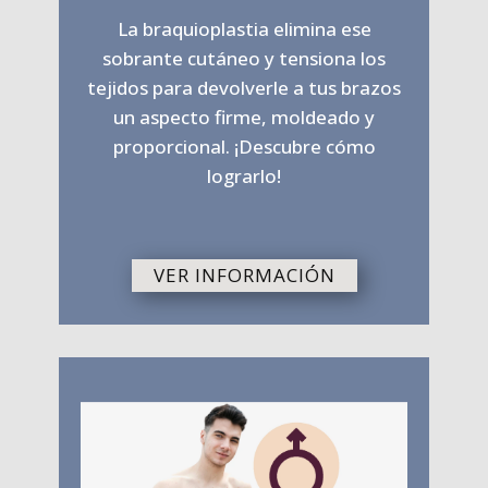
La braquioplastia elimina ese
sobrante cutáneo y tensiona los
tejidos para devolverle a tus brazos
un aspecto firme, moldeado y
proporcional. ¡Descubre cómo
lograrlo!
VER INFORMACIÓN