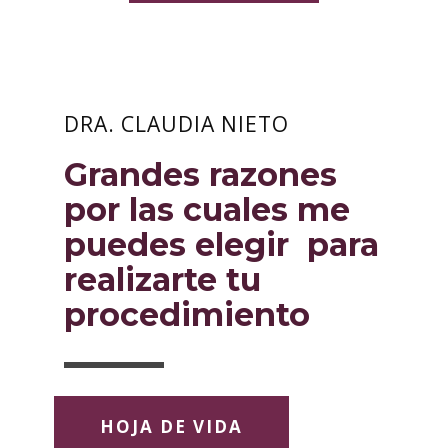
DRA. CLAUDIA NIETO
Grandes razones
por las cuales me
puedes elegir para
realizarte tu
procedimiento
HOJA DE VIDA