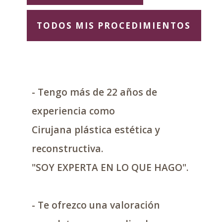
TODOS MIS PROCEDIMIENTOS
- Tengo más de 22 años de
experiencia como
Cirujana plástica estética y
reconstructiva.
"SOY EXPERTA EN LO QUE HAGO".
- Te ofrezco una valoración