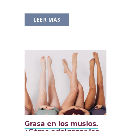
LEER MÁS
Grasa en los muslos.