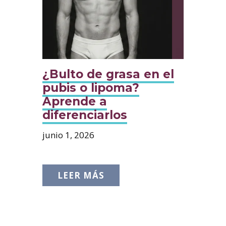
¿Bulto de grasa en el
pubis o lipoma?
Aprende a
diferenciarlos
junio 1, 2026
LEER MÁS