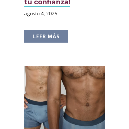
tu confianza!
agosto 4, 2025
LEER MÁS