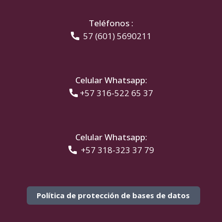
Teléfonos :
​ 57 (601) 5690211
Celular Whatsapp:
​+57 316-522 65 37
Celular Whatsapp:
+57 318-323 37 79
Política de protección de bases de datos