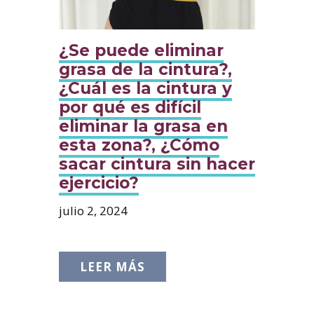
¿Se puede eliminar
grasa de la cintura?,
¿Cuál es la cintura y
por qué es difícil
eliminar la grasa en
esta zona?, ¿Cómo
sacar cintura sin hacer
ejercicio?
julio 2, 2024
LEER MÁS