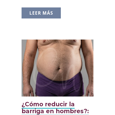
LEER MÁS
¿Cómo reducir la
barriga en hombres?: