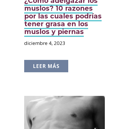
¿Cómo adelgazar los
muslos? 10 razones
por las cuales podrías
tener grasa en los
muslos y piernas
diciembre 4, 2023
LEER MÁS