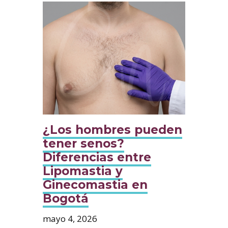
¿Los hombres pueden
tener senos?
Diferencias entre
Lipomastia y
Ginecomastia en
Bogotá
mayo 4, 2026