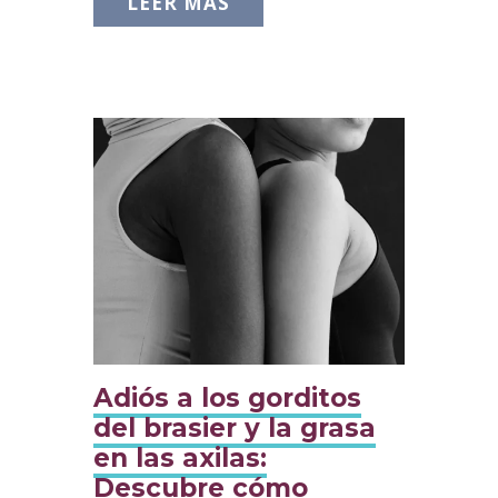
LEER MÁS
Adiós a los gorditos
del brasier y la grasa
en las axilas:
Descubre cómo