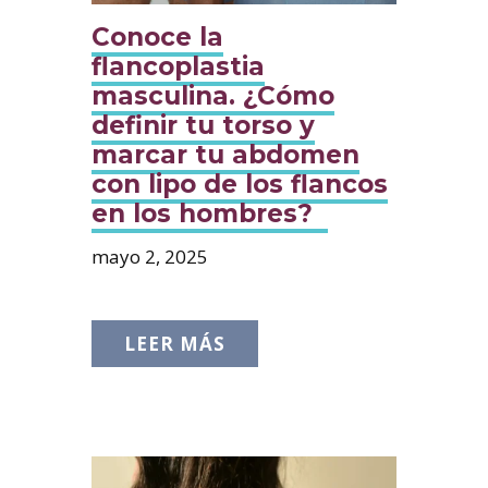
Conoce la
flancoplastia
masculina. ¿Cómo
definir tu torso y
marcar tu abdomen
con lipo de los flancos
en los hombres?
mayo 2, 2025
LEER MÁS