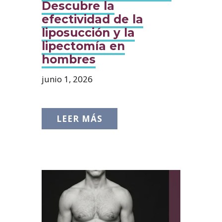
Descubre la
efectividad de la
liposucción y la
lipectomía en
hombres
junio 1, 2026
LEER MÁS