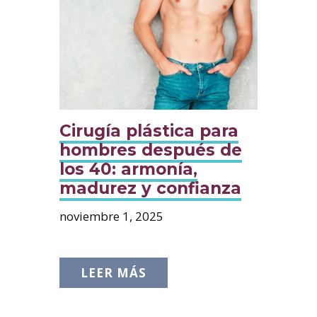
Cirugía plástica para
hombres después de
los 40: armonía,
madurez y confianza
noviembre 1, 2025
LEER MÁS