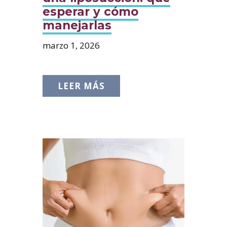
esperar y cómo
manejarlas
marzo 1, 2026
LEER MÁS