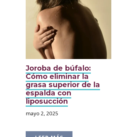
Joroba de búfalo:
Cómo eliminar la
grasa superior de la
espalda con
liposucción
mayo 2, 2025