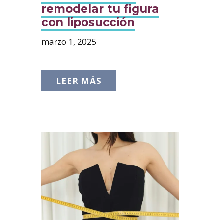
remodelar tu figura
con liposucción
marzo 1, 2025
LEER MÁS