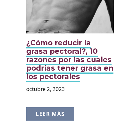
¿Cómo reducir la
grasa pectoral?, 10
razones por las cuales
podrías tener grasa en
los pectorales
octubre 2, 2023
LEER MÁS