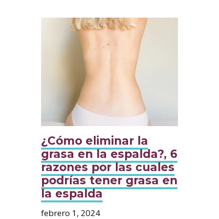
¿Cómo eliminar la
grasa en la espalda?, 6
razones por las cuales
podrías tener grasa en
la espalda
febrero 1, 2024