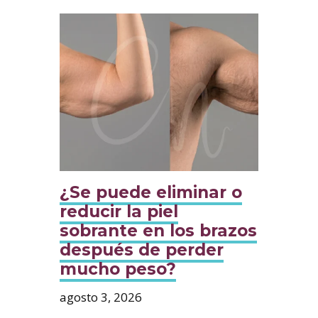
¿Se puede eliminar o
reducir la piel
sobrante en los brazos
después de perder
mucho peso?
agosto 3, 2026