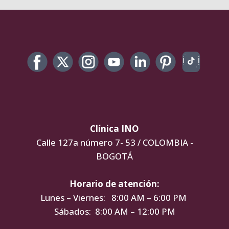
Clínica INO
Calle 127a número 7- 53 / COLOMBIA -
BOGOTÁ
Horario de atención:
Lunes – Viernes: 8:00 AM – 6:00 PM
Sábados: 8:00 AM – 12:00 PM