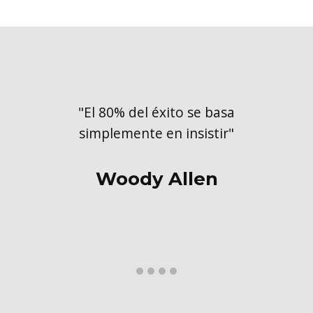
"El 80% del éxito se basa
simplemente en insistir"
Woody Allen