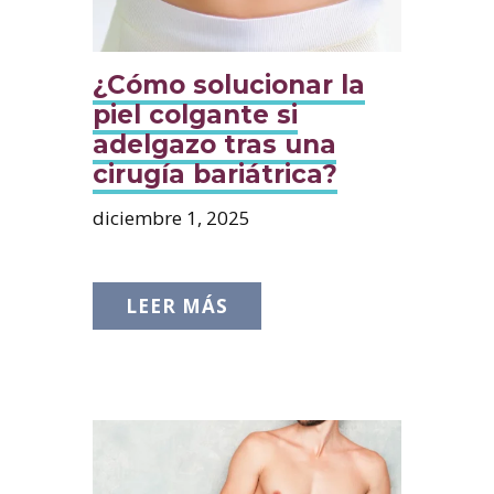
¿Cómo solucionar la
piel colgante si
adelgazo tras una
cirugía bariátrica?
diciembre 1, 2025
LEER MÁS