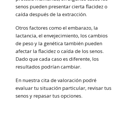
senos pueden presentar cierta flacidez o
caída después de la extracción.
Otros factores como el embarazo, la
lactancia, el envejecimiento, los cambios
de peso y la genética también pueden
afectar la flacidez o caída de los senos.
Dado que cada caso es diferente, los
resultados podrían cambiar.
En nuestra cita de valoración podré
evaluar tu situación particular, revisar tus
senos y repasar tus opciones.