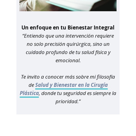
Un enfoque en tu Bienestar Integral
“Entiendo que una intervención requiere
no solo precisión quirúrgica, sino un
cuidado profundo de tu salud física y
emocional.
Te invito a conocer más sobre mi filosofía
de
Salud y Bienestar en la Cirugía
Plástica
, donde tu seguridad es siempre la
prioridad.”