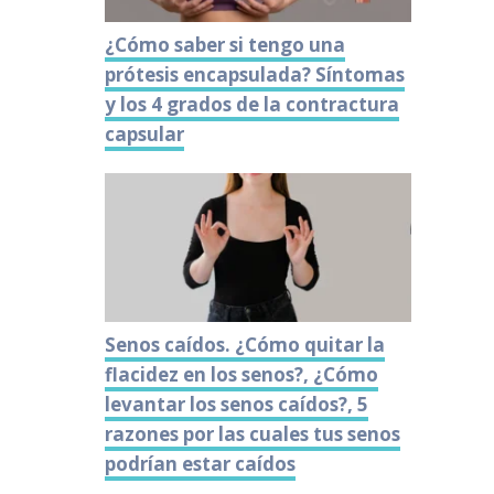
¿Cómo saber si tengo una
prótesis encapsulada? Síntomas
y los 4 grados de la contractura
capsular
Senos caídos. ¿Cómo quitar la
flacidez en los senos?, ¿Cómo
levantar los senos caídos?, 5
razones por las cuales tus senos
podrían estar caídos