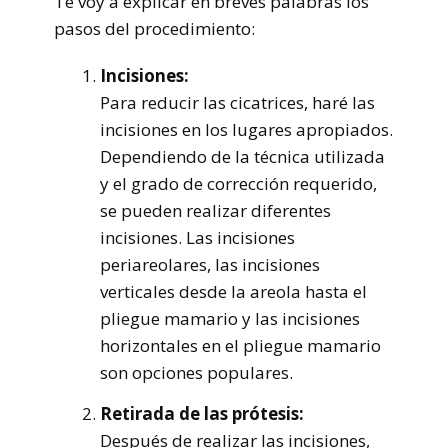
Te voy a explicar en breves palabras los
pasos del procedimiento:
Incisiones:
Para reducir las cicatrices, haré las
incisiones en los lugares apropiados.
Dependiendo de la técnica utilizada
y el grado de corrección requerido,
se pueden realizar diferentes
incisiones. Las incisiones
periareolares, las incisiones
verticales desde la areola hasta el
pliegue mamario y las incisiones
horizontales en el pliegue mamario
son opciones populares.
Retirada de las prótesis:
Después de realizar las incisiones,