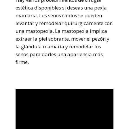
estética disponibles si deseas una pexia
mamaria. Los senos caídos se pueden
levantar y remodelar quirúrgicamente con
una mastopexia. La mastopexia implica
extraer la piel sobrante, mover el pezón y
la glándula mamaria y remodelar los
senos para darles una apariencia más
firme.