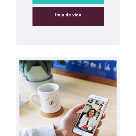
Hoja de vida