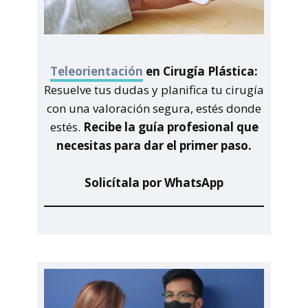
Teleorientación
en Cirugía Plástica:
Resuelve tus dudas y planifica tu cirugía
con una valoración segura, estés donde
estés.
Recibe la guía profesional que
necesitas para dar el primer paso.
Solicítala por WhatsApp