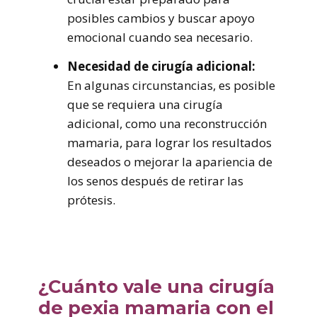
posibles cambios y buscar apoyo
emocional cuando sea necesario.
Necesidad de cirugía adicional:
En algunas circunstancias, es posible
que se requiera una cirugía
adicional, como una reconstrucción
mamaria, para lograr los resultados
deseados o mejorar la apariencia de
los senos después de retirar las
prótesis.
¿Cuánto vale una cirugía
de pexia mamaria con el