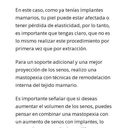
En este caso, como ya tenías implantes
mamarios, tu piel puede estar afectada o
tener pérdida de elasticidad, por lo tanto,
es importante que tengas claro, que no es
lo mismo realizar este procedimiento por
primera vez que por extracción.
Para un soporte adicional y una mejor
proyección de los senos, realizo una
mastopexia con técnicas de remodelación
interna del tejido mamario.
Es importante señalar que si deseas
aumentar el volumen de los senos, puedes
pensar en combinar una mastopexia con
un aumento de senos con implantes, lo