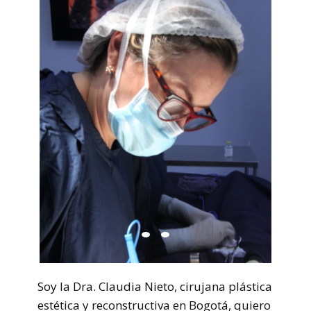
Soy la Dra. Claudia Nieto, cirujana plástica
estética y reconstructiva en Bogotá, quiero