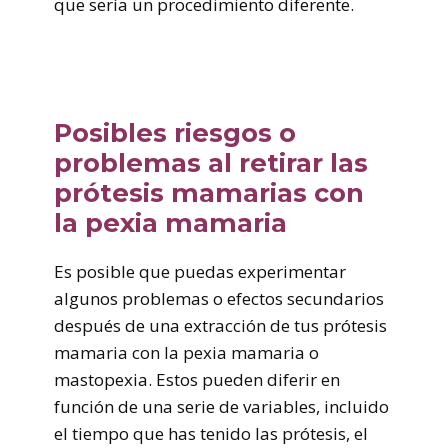
que sería un procedimiento diferente.
Posibles riesgos o
problemas al retirar las
prótesis mamarias con
la pexia mamaria
Es posible que puedas experimentar
algunos problemas o efectos secundarios
después de una extracción de tus prótesis
mamaria con la pexia mamaria o
mastopexia. Estos pueden diferir en
función de una serie de variables, incluido
el tiempo que has tenido las prótesis, el