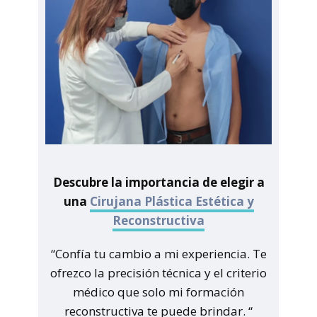
Descubre la importancia de elegir a
una
Cirujana Plástica Estética y
Reconstructiva
“Confía tu cambio a mi experiencia. Te
ofrezco la precisión técnica y el criterio
médico que solo mi formación
reconstructiva te puede brindar. “