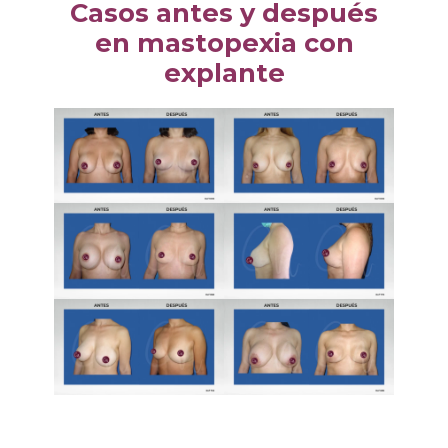
Casos antes y después
en mastopexia con
explante