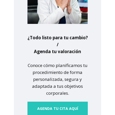
¿Todo listo para tu cambio?
/
Agenda tu valoración
Conoce cómo planificamos tu
procedimiento de forma
personalizada, segura y
adaptada a tus objetivos
corporales.
A
GENDA TU CITA AQUÍ