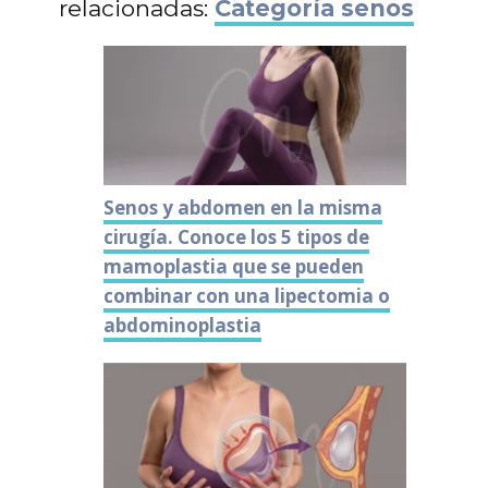
relacionadas:
Categoría senos
Senos y abdomen en la misma
cirugía. Conoce los 5 tipos de
mamoplastia que se pueden
combinar con una lipectomia o
abdominoplastia