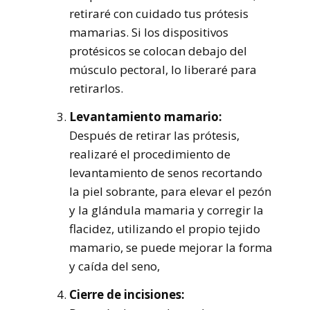
retiraré con cuidado tus prótesis
mamarias. Si los dispositivos
protésicos se colocan debajo del
músculo pectoral, lo liberaré para
retirarlos.
Levantamiento mamario:
Después de retirar las prótesis,
realizaré el procedimiento de
levantamiento de senos recortando
la piel sobrante, para elevar el pezón
y la glándula mamaria y corregir la
flacidez, utilizando el propio tejido
mamario, se puede mejorar la forma
y caída del seno,
Cierre de incisiones: