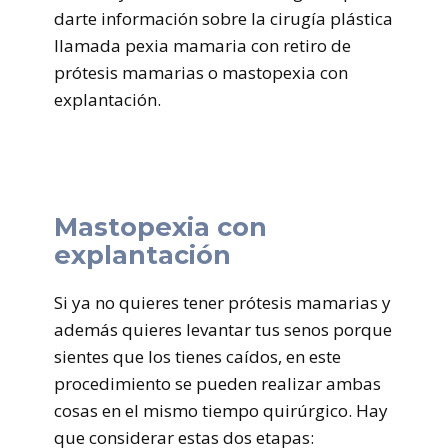
darte información sobre la cirugía plástica
llamada pexia mamaria con retiro de
prótesis mamarias o mastopexia con
explantación.
Mastopexia con
explantación
Si ya no quieres tener prótesis mamarias y
además quieres levantar tus senos porque
sientes que los tienes caídos, en este
procedimiento se pueden realizar ambas
cosas en el mismo tiempo quirúrgico. Hay
que considerar estas dos etapas: