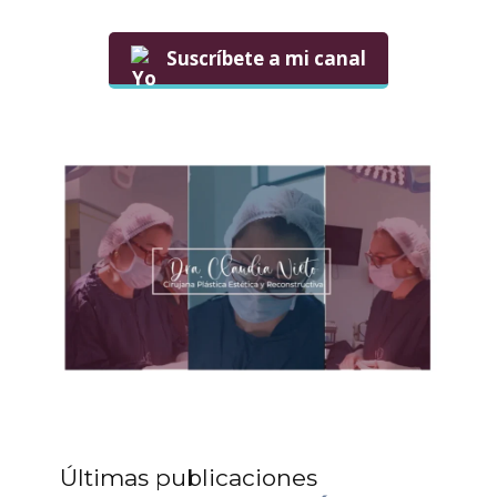
Suscríbete a mi canal
Últimas publicaciones