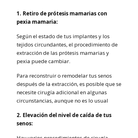
1. Retiro de prótesis mamarias con
pexia mamaria:
Según el estado de tus implantes y los
tejidos circundantes, el procedimiento de
extracción de las prótesis mamarias y
pexia puede cambiar.
Para reconstruir o remodelar tus senos
después de la extracción, es posible que se
necesite cirugía adicional en algunas
circunstancias, aunque no es lo usual
2. Elevación del nivel de caída de tus
senos:
Hay varios procedimientos de cirugía