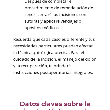
Después de completar el
procedimiento de remodelación de
senos, cerraré las incisiones con
suturas y aplicaré vendajes o
apósitos médicos.
Recuerda que cada caso es diferente y tus
necesidades particulares pueden afectar
la técnica quirúrgica precisa. Para el
cuidado de la incisión, el manejo del dolor
y la recuperación, te brindaré
instrucciones postoperatorias integrales.
Datos claves sobre la