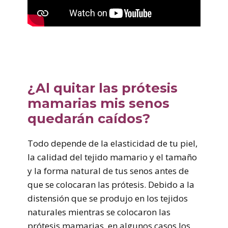
¿Al quitar las prótesis
mamarias mis senos
quedarán caídos?
Todo depende de la elasticidad de tu piel,
la calidad del tejido mamario y el tamaño
y la forma natural de tus senos antes de
que se colocaran las prótesis. Debido a la
distensión que se produjo en los tejidos
naturales mientras se colocaron las
prótesis mamarias, en algunos casos los