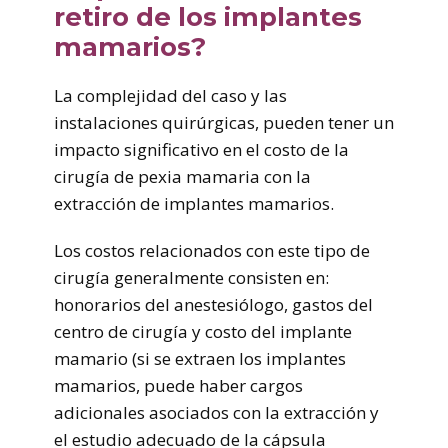
retiro de los implantes
mamarios?
La complejidad del caso y las
instalaciones quirúrgicas, pueden tener un
impacto significativo en el costo de la
cirugía de pexia mamaria con la
extracción de implantes mamarios.
Los costos relacionados con este tipo de
cirugía generalmente consisten en:
honorarios del anestesiólogo, gastos del
centro de cirugía y costo del implante
mamario (si se extraen los implantes
mamarios, puede haber cargos
adicionales asociados con la extracción y
el estudio adecuado de la cápsula