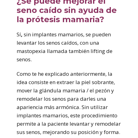
¿Se puede mejorar el
seno caído sin ayuda de
la prótesis mamaria?
Sí
,
sin implantes mamarios, se pueden
levantar los senos caídos, con una
mastopexia llamada también lifting de
senos.
Como te he explicado anteriormente, la
idea consiste en extraer la piel sobrante,
mover la glándula mamaria / el pezón y
remodelar los senos para darles una
apariencia más armónica. Sin utilizar
implantes mamarios, este procedimiento
permite a la paciente levantar y remodelar
sus senos, mejorando su posición y forma.