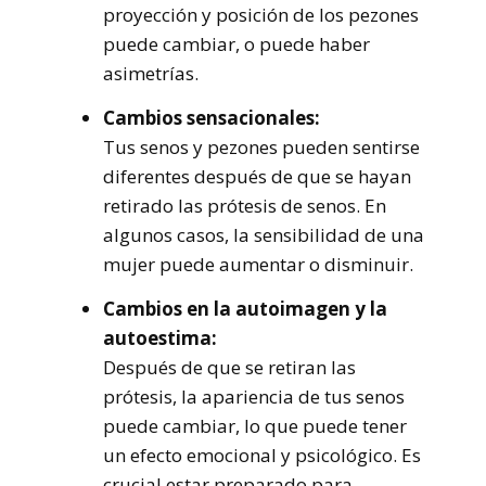
proyección y posición de los pezones
puede cambiar, o puede haber
asimetrías.
Cambios sensacionales:
Tus senos y pezones pueden sentirse
diferentes después de que se hayan
retirado las prótesis de senos. En
algunos casos, la sensibilidad de una
mujer puede aumentar o disminuir.
Cambios en la autoimagen y la
autoestima:
Después de que se retiran las
prótesis, la apariencia de tus senos
puede cambiar, lo que puede tener
un efecto emocional y psicológico. Es
crucial estar preparado para