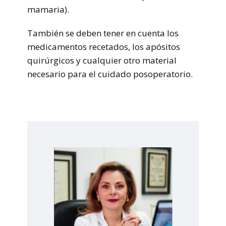
mamaria).
También se deben tener en cuenta los
medicamentos recetados, los apósitos
quirúrgicos y cualquier otro material
necesario para el cuidado posoperatorio.