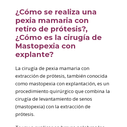
¿Cómo se realiza una
pexia mamaria con
retiro de prótesis?,
¿Cómo es la cirugía de
Mastopexia con
explante?
La cirugía de pexia mamaria con
extracción de prótesis, también conocida
como mastopexia con explantación, es un
procedimiento quirúrgico que combina la
cirugía de levantamiento de senos
(mastopexia) con la extracción de
prótesis.