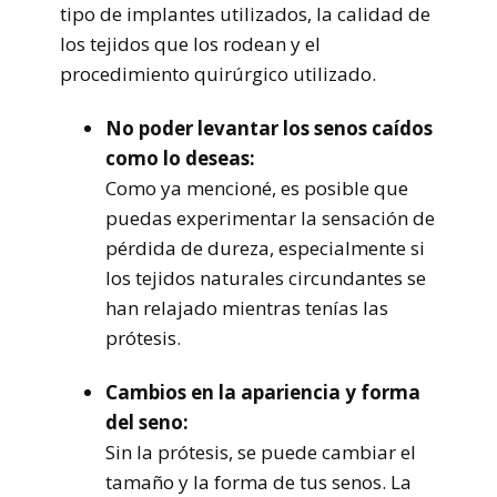
tipo de implantes utilizados, la calidad de
los tejidos que los rodean y el
procedimiento quirúrgico utilizado.
No poder levantar los senos caídos
como lo deseas:
Como ya mencioné, es posible que
puedas experimentar la sensación de
pérdida de dureza, especialmente si
los tejidos naturales circundantes se
han relajado mientras tenías las
prótesis.
Cambios en la apariencia y forma
del seno:
Sin la prótesis, se puede cambiar el
tamaño y la forma de tus senos. La