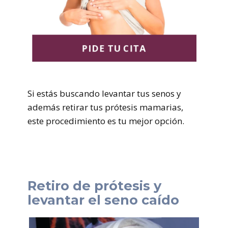
PIDE TU CITA
Si estás buscando levantar tus senos y
además retirar tus prótesis mamarias,
este procedimiento es tu mejor opción.
Retiro de prótesis y
levantar el seno caído