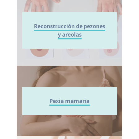
Reconstrucción de pezones
y areolas
Pexia mamaria