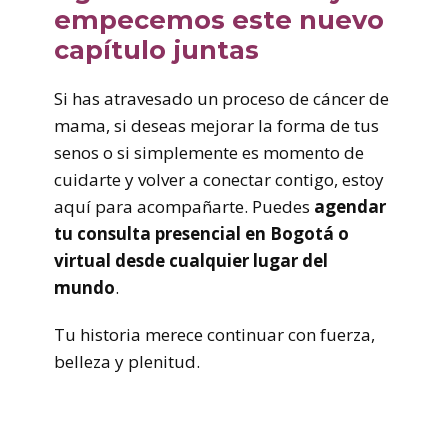
empecemos este nuevo
capítulo juntas
Si has atravesado un proceso de cáncer de
mama, si deseas mejorar la forma de tus
senos o si simplemente es momento de
cuidarte y volver a conectar contigo, estoy
aquí para acompañarte. Puedes
agendar
tu consulta presencial en Bogotá o
virtual desde cualquier lugar del
mundo
.
Tu historia merece continuar con fuerza,
belleza y plenitud.