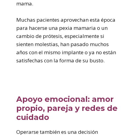
mama.
Muchas pacientes aprovechan esta época
para hacerse una pexia mamaria o un
cambio de prótesis, especialmente si
sienten molestias, han pasado muchos
años con el mismo implante o ya no están
satisfechas con la forma de su busto.
Apoyo emocional: amor
propio, pareja y redes de
cuidado
Operarse también es una decisión