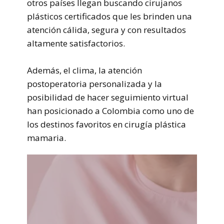
otros países llegan buscando cirujanos
plásticos certificados que les brinden una
atención cálida, segura y con resultados
altamente satisfactorios.
Además, el clima, la atención
postoperatoria personalizada y la
posibilidad de hacer seguimiento virtual
han posicionado a Colombia como uno de
los destinos favoritos en cirugía plástica
mamaria.