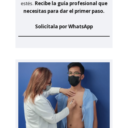
estés.
Recibe la guía profesional que
necesitas para dar el primer paso.
Solicítala por WhatsApp