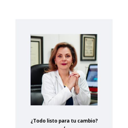
¿Todo listo para tu cambio?