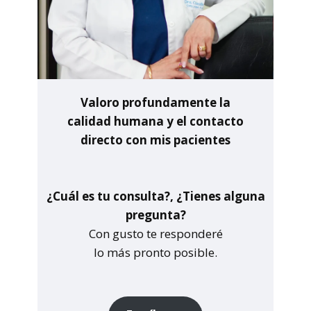
Valoro profundamente la
calidad humana y el contacto
directo con mis pacientes
¿Cuál es tu consulta?, ¿Tienes alguna
pregunta?
Con gusto te responderé
lo más pronto posible.