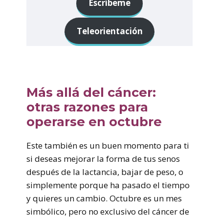
Escríbeme
Teleorientación
Más allá del cáncer:
otras razones para
operarse en octubre
Este también es un buen momento para ti
si deseas mejorar la forma de tus senos
después de la lactancia, bajar de peso, o
simplemente porque ha pasado el tiempo
y quieres un cambio. Octubre es un mes
simbólico, pero no exclusivo del cáncer de