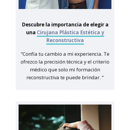
Descubre la importancia de elegir a
una
Cirujana Plástica Estética y
Reconstructiva
“Confía tu cambio a mi experiencia. Te
ofrezco la precisión técnica y el criterio
médico que solo mi formación
reconstructiva te puede brindar. “