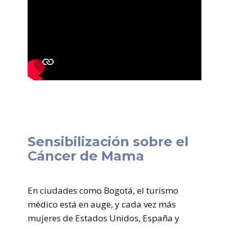
Sensibilización sobre el
Cáncer de Mama
En ciudades como Bogotá, el turismo
médico está en auge, y cada vez más
mujeres de Estados Unidos, España y