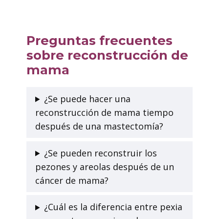
Preguntas frecuentes
sobre reconstrucción de
mama
¿Se puede hacer una
reconstrucción de mama tiempo
después de una mastectomía?
¿Se pueden reconstruir los
pezones y areolas después de un
cáncer de mama?
¿Cuál es la diferencia entre pexia