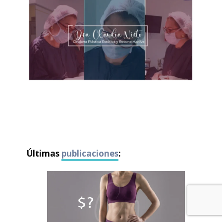
Últimas
publicaciones
: