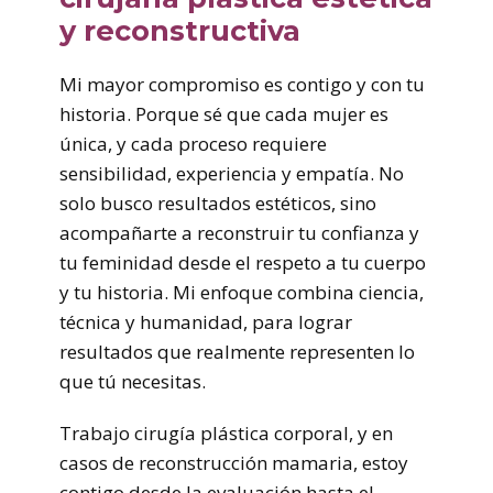
y reconstructiva
Mi mayor compromiso es contigo y con tu
historia. Porque sé que cada mujer es
única, y cada proceso requiere
sensibilidad, experiencia y empatía. No
solo busco resultados estéticos, sino
acompañarte a reconstruir tu confianza y
tu feminidad desde el respeto a tu cuerpo
y tu historia. Mi enfoque combina ciencia,
técnica y humanidad, para lograr
resultados que realmente representen lo
que tú necesitas.
Trabajo cirugía plástica corporal, y en
casos de reconstrucción mamaria, estoy
contigo desde la evaluación hasta el