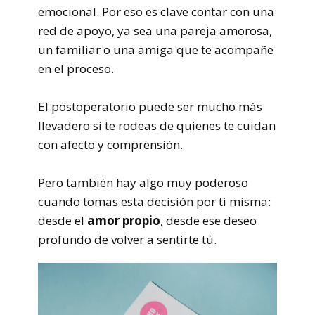
emocional. Por eso es clave contar con una
red de apoyo, ya sea una pareja amorosa,
un familiar o una amiga que te acompañe
en el proceso.
El postoperatorio puede ser mucho más
llevadero si te rodeas de quienes te cuidan
con afecto y comprensión.
Pero también hay algo muy poderoso
cuando tomas esta decisión por ti misma:
desde el
amor propio
, desde ese deseo
profundo de volver a sentirte tú.