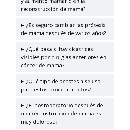
y aumento mamario en la
reconstrucción de mama?
¿Es seguro cambiar las prótesis
de mama después de varios años?
¿Qué pasa si hay cicatrices
visibles por cirugías anteriores en
cáncer de mama?
¿Qué tipo de anestesia se usa
para estos procedimientos?
¿El postoperatorio después de
una reconstrucción de mama es
muy doloroso?