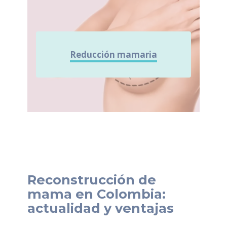
Reducción mamaria
Reconstrucción de
mama en Colombia:
actualidad y ventajas