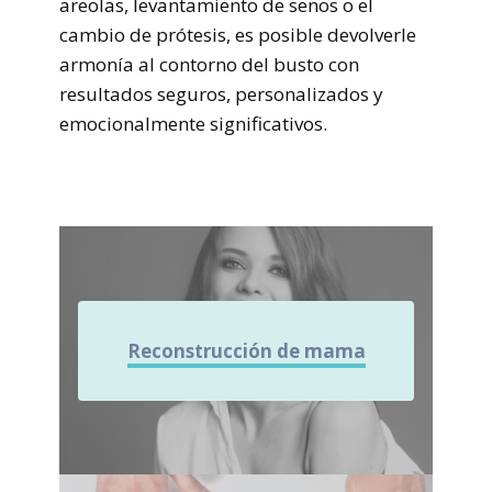
areolas, levantamiento de senos o el
cambio de prótesis, es posible devolverle
armonía al contorno del busto con
resultados seguros, personalizados y
emocionalmente significativos.
Reconstrucción de mama