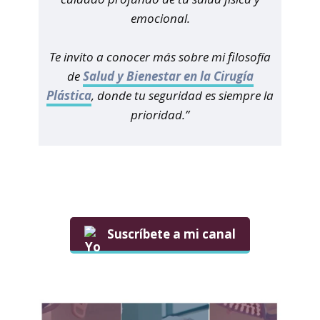
emocional.
Te invito a conocer más sobre mi filosofía
de
Salud y Bienestar en la Cirugía
Plástica
, donde tu seguridad es siempre la
prioridad.”
Suscríbete a mi canal