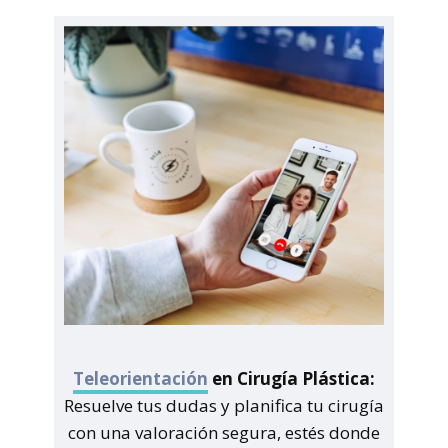
Teleorientación
en Cirugía Plástica:
Resuelve tus dudas y planifica tu cirugía
con una valoración segura, estés donde