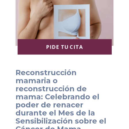
PIDE TU CITA
Reconstrucción
mamaria o
reconstrucción de
mama: Celebrando el
poder de renacer
durante el Mes de la
Sensibilización sobre el
Cáncer de Mama