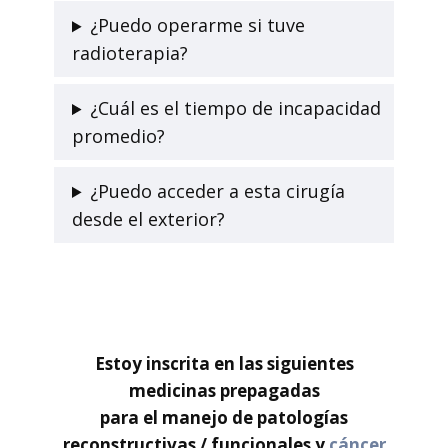
¿Puedo operarme si tuve
radioterapia?
¿Cuál es el tiempo de incapacidad
promedio?
¿Puedo acceder a esta cirugía
desde el exterior?
Estoy inscrita en las siguientes
medicinas prepagadas
para el manejo de patologías
reconstructivas / funcionales y
cáncer