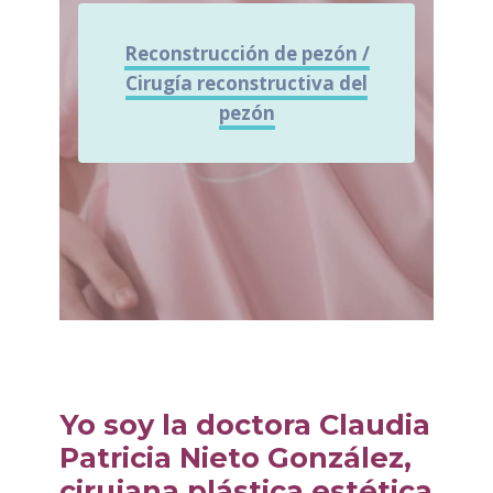
Reconstrucción de pezón /
Cirugía reconstructiva del
pezón
Yo soy la doctora Claudia
Patricia Nieto González,
cirujana plástica estética