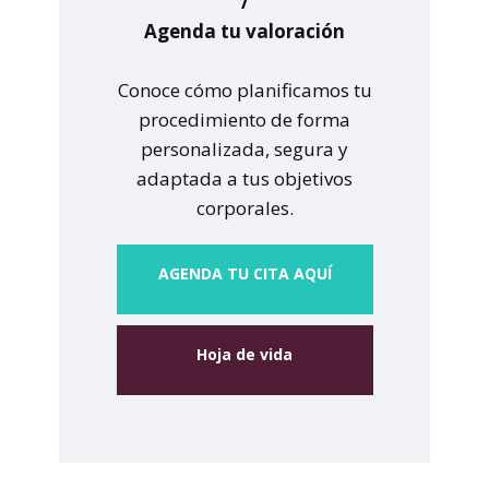
/
Agenda tu valoración
Conoce cómo planificamos tu
procedimiento de forma
personalizada, segura y
adaptada a tus objetivos
corporales.
A
GENDA TU CITA AQUÍ
Hoja de vida