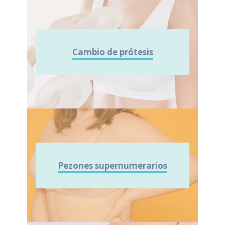
Cambio de prótesis
Pezones supernumerarios