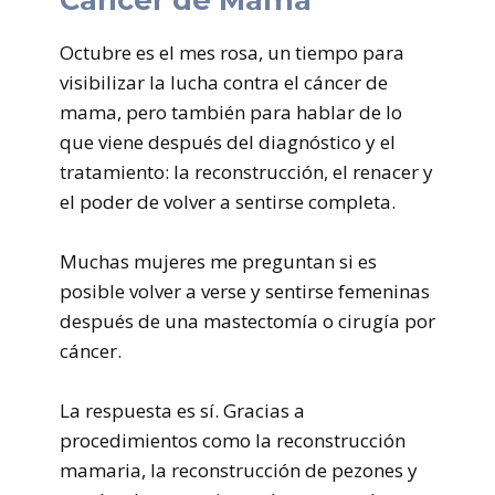
Octubre es el mes rosa, un tiempo para
visibilizar la lucha contra el cáncer de
mama, pero también para hablar de lo
que viene después del diagnóstico y el
tratamiento: la reconstrucción, el renacer y
el poder de volver a sentirse completa.
Muchas mujeres me preguntan si es
posible volver a verse y sentirse femeninas
después de una mastectomía o cirugía por
cáncer.
La respuesta es sí. Gracias a
procedimientos como la reconstrucción
mamaria, la reconstrucción de pezones y