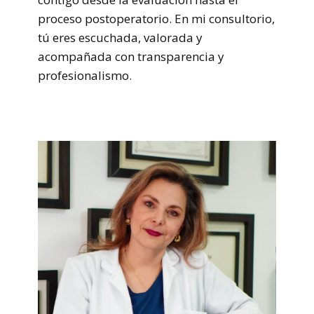
proceso postoperatorio. En mi consultorio,
tú eres escuchada, valorada y
acompañada con transparencia y
profesionalismo.