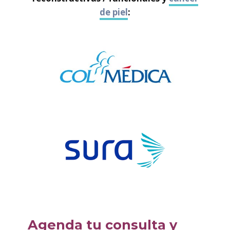
de piel
:
Agenda tu consulta y