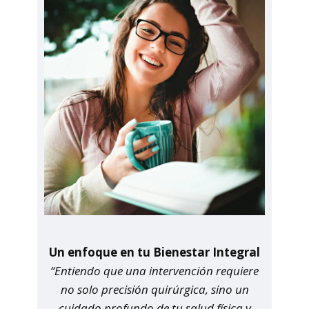
Un enfoque en tu Bienestar Integral
“Entiendo que una intervención requiere
no solo precisión quirúrgica, sino un
cuidado profundo de tu salud física y