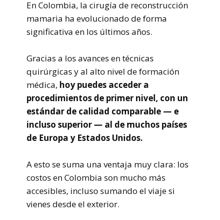
En Colombia, la cirugía de reconstrucción
mamaria ha evolucionado de forma
significativa en los últimos años.
Gracias a los avances en técnicas
quirúrgicas y al alto nivel de formación
médica,
hoy puedes acceder a
procedimientos de primer nivel, con un
estándar de calidad comparable — e
incluso superior — al de muchos países
de Europa y Estados Unidos.
A esto se suma una ventaja muy clara: los
costos en Colombia son mucho más
accesibles, incluso sumando el viaje si
vienes desde el exterior.