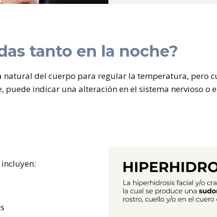
das tanto en la noche?
a natural del cuerpo para regular la temperatura, pero 
, puede indicar una alteración en el sistema nervioso o 
incluyen:
s