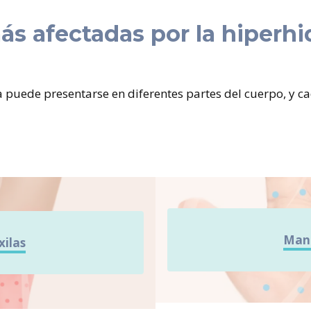
ás afectadas por la hiperhi
 puede presentarse en diferentes partes del cuerpo, y c
Man
xilas