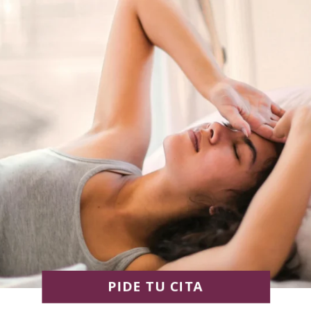
PIDE TU CITA