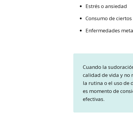
Estrés o ansiedad
Consumo de cierto
Enfermedades meta
Cuando la sudoración
calidad de vida y no
la rutina o el uso de
es momento de consi
efectivas.