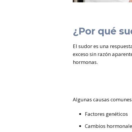
¿Por qué su
El sudor es una respuest
exceso sin razón aparente
hormonas.
Algunas causas comunes 
Factores genéticos
Cambios hormonale