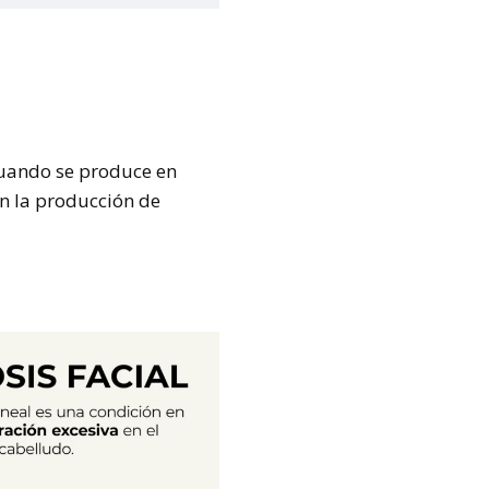
cuando se produce en
en la producción de