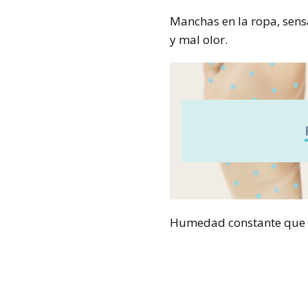
Manchas en la ropa, sens
y mal olor.
Humedad constante que f