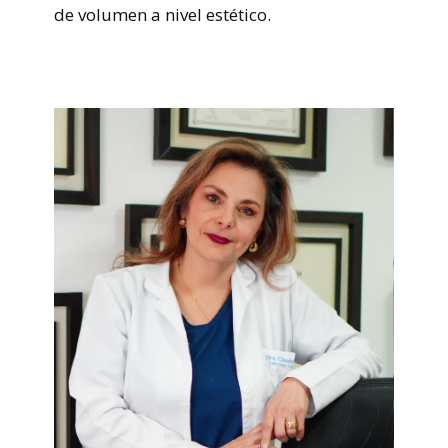
de volumen a nivel estético.