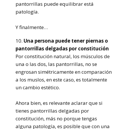
pantorrillas puede equilibrar está
patología.
Y finalmente…
10.
Una persona puede tener piernas o
pantorrillas delgadas por constitución
Por constitución natural, los músculos de
una o las dos, las pantorrillas, no se
engrosan simétricamente en comparación
a los muslos, en este caso, es totalmente
un cambio estético.
Ahora bien, es relevante aclarar que si
tienes pantorrillas delgadas por
constitución, más no porque tengas
alguna patología, es posible que con una