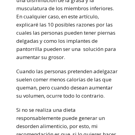
una disminución de la grasa y la
musculatura de los miembros inferiores.
En cualquier caso, en este artículo,
explicaré las 10 posibles razones por las
cuales las personas pueden tener piernas
delgadas y como los implantes de
pantorrilla pueden ser una solución para
aumentar su grosor.
Cuando las personas pretenden adelgazar
suelen comer menos calorías de las que
queman, pero cuando desean aumentar
su volumen, ocurre todo lo contrario.
Si no se realiza una dieta
responsablemente puede generar un
desorden alimenticio, por esto, mi
recomendación es que, si lo quieres hacer