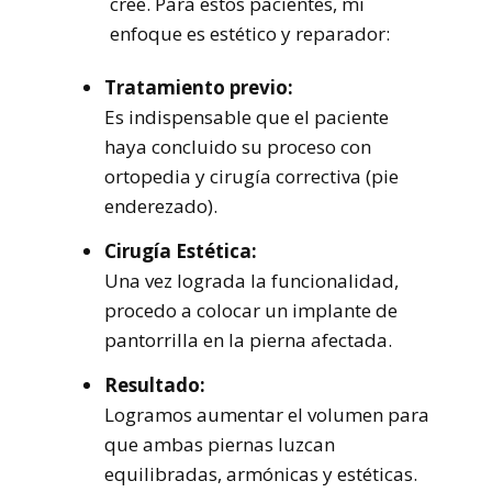
cree. Para estos pacientes, mi
enfoque es estético y reparador:
Tratamiento previo:
Es indispensable que el paciente
haya concluido su proceso con
ortopedia y cirugía correctiva (pie
enderezado).
Cirugía Estética:
Una vez lograda la funcionalidad,
procedo a colocar un implante de
pantorrilla en la pierna afectada.
Resultado:
Logramos aumentar el volumen para
que ambas piernas luzcan
equilibradas, armónicas y estéticas.