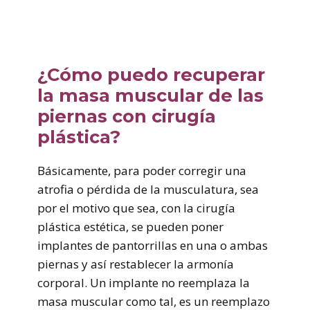
¿Cómo puedo recuperar
la masa muscular de las
piernas con cirugía
plástica?
Básicamente, para poder corregir una
atrofia o pérdida de la musculatura, sea
por el motivo que sea, con la cirugía
plástica estética, se pueden poner
implantes de pantorrillas en una o ambas
piernas y así restablecer la armonía
corporal. Un implante no reemplaza la
masa muscular como tal, es un reemplazo