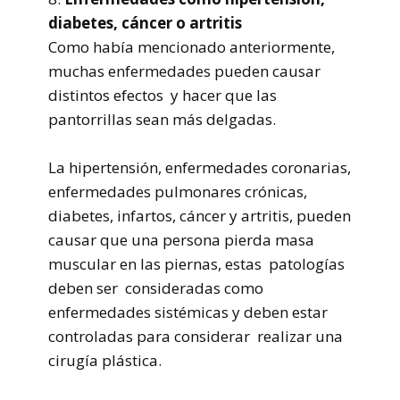
diabetes, cáncer o artritis
Como había mencionado anteriormente,
muchas enfermedades pueden causar
distintos efectos y hacer que las
pantorrillas sean más delgadas.
La hipertensión, enfermedades coronarias,
enfermedades pulmonares crónicas,
diabetes, infartos, cáncer y artritis, pueden
causar que una persona pierda masa
muscular en las piernas, estas patologías
deben ser consideradas como
enfermedades sistémicas y deben estar
controladas para considerar realizar una
cirugía plástica.