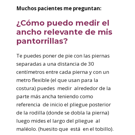
Muchos pacientes me preguntan:
¿Cómo puedo medir el
ancho relevante de mis
pantorrillas?
Te puedes poner de pie con las piernas
separadas a una distancia de 30
centímetros entre cada pierna y con un
metro flexible (el que usan para la
costura) puedes medir alrededor de la
parte más ancha teniendo como
referencia de inicio el pliegue posterior
de la rodilla (donde se dobla la pierna)
luego mides el largo del pliegue al
maléolo. (huesito que está en el tobillo).