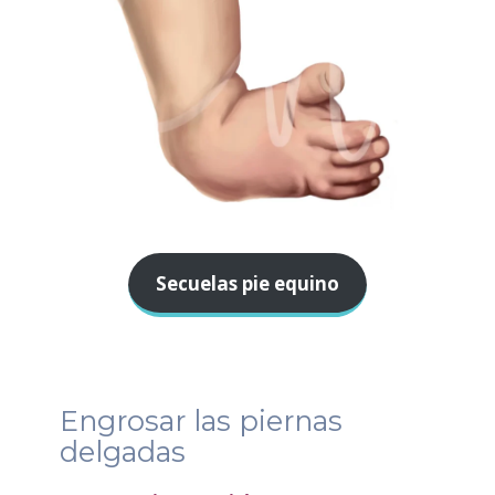
Secuelas pie equino
Engrosar las piernas
delgadas