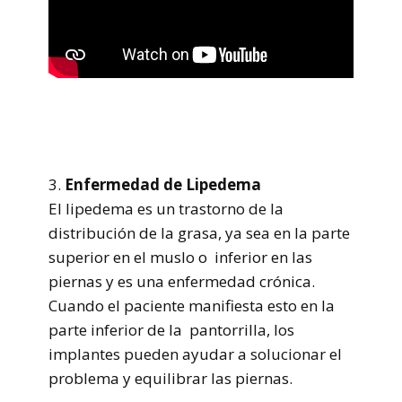
3.
Enfermedad de Lipedema
El lipedema es un trastorno de la
distribución de la grasa, ya sea en la parte
superior en el muslo o inferior en las
piernas y es una enfermedad crónica.
Cuando el paciente manifiesta esto en la
parte inferior de la pantorrilla, los
implantes pueden ayudar a solucionar el
problema y equilibrar las piernas.