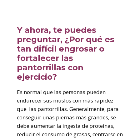
Y ahora, te puedes
preguntar, ¿Por qué es
tan difícil engrosar o
fortalecer las
pantorrillas con
ejercicio?
Es normal que las personas pueden
endurecer sus muslos con más rapidez
que las pantorrillas. Generalmente, para
conseguir unas piernas más grandes, se
debe aumentar la ingesta de proteínas,
reducir el consumo de grasas, centrarse en