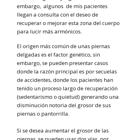
embargo, algunos de mis pacientes
llegan a consulta con el deseo de
recuperar o mejorar esta zona del cuerpo
para lucir más armónicos.
El origen más común de unas piernas
delgadas es el factor genético, sin
embargo, se pueden presentar casos
donde la razón principal es por secuelas
de accidentes, donde los pacientes han
tenido un proceso largo de recuperación
(sedentarismo o quietud) generando una
disminución notoria del grosor de sus
piernas o pantorrilla.
Si se desea aumentar el grosor de las
piernas, se pueden usar dos vías, por