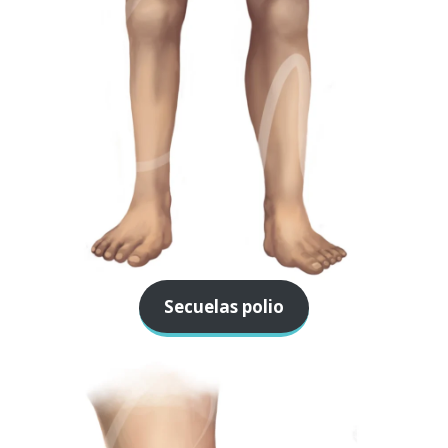
Secuelas polio