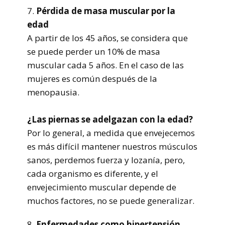
7.
Pérdida de masa muscular por la
edad
A partir de los 45 años, se considera que
se puede perder un 10% de masa
muscular cada 5 años. En el caso de las
mujeres es común después de la
menopausia.
¿Las piernas se adelgazan con la edad?
Por lo general, a medida que envejecemos
es más difícil mantener nuestros músculos
sanos, perdemos fuerza y lozanía, pero,
cada organismo es diferente, y el
envejecimiento muscular depende de
muchos factores, no se puede generalizar.
8.
Enfermedades como hipertensión,