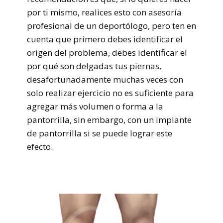
por ti mismo, realices esto con asesoría
profesional de un deportólogo, pero ten en
cuenta que primero debes identificar el
origen del problema, debes identificar el
por qué son delgadas tus piernas,
desafortunadamente muchas veces con
solo realizar ejercicio no es suficiente para
agregar más volumen o forma a la
pantorrilla, sin embargo, con un implante
de pantorrilla si se puede lograr este
efecto.