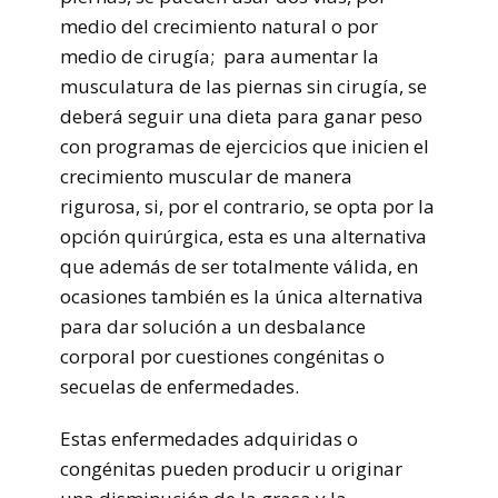
medio del crecimiento natural o por
medio de cirugía; para aumentar la
musculatura de las piernas sin cirugía, se
deberá seguir una dieta para ganar peso
con programas de ejercicios que inicien el
crecimiento muscular de manera
rigurosa, si, por el contrario, se opta por la
opción quirúrgica, esta es una alternativa
que además de ser totalmente válida, en
ocasiones también es la única alternativa
para dar solución a un desbalance
corporal por cuestiones congénitas o
secuelas de enfermedades.
Estas enfermedades adquiridas o
congénitas pueden producir u originar