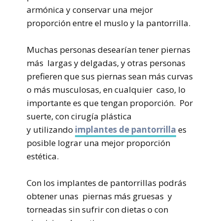
armónica y conservar una mejor
proporción entre el muslo y la pantorrilla.
Muchas personas desearían tener piernas
más largas y delgadas, y otras personas
prefieren que sus piernas sean más curvas
o más musculosas, en cualquier caso, lo
importante es que tengan proporción. Por
suerte, con cirugía plástica
y utilizando
implantes de pantorrilla
es
posible lograr una mejor proporción
estética.
Con los implantes de pantorrillas podrás
obtener unas piernas más gruesas y
torneadas sin sufrir con dietas o con