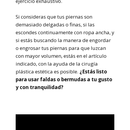
ejercicio exhaustivo.
Si consideras que tus piernas son
demasiado delgadas o finas, si las
escondes continuamente con ropa ancha, y
si estás buscando la manera de engordar
o engrosar tus piernas para que luzcan
con mayor volumen, estás en el artículo
indicado, con la ayuda de la cirugía
plástica estética es posible.
¿Estás listo
para usar faldas o bermudas a tu gusto
y con tranquilidad?