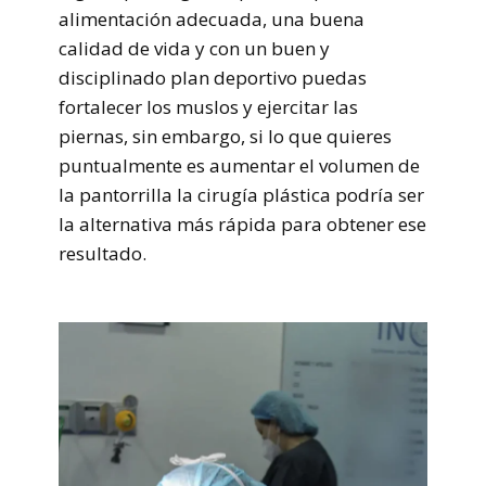
alimentación adecuada, una buena
calidad de vida y con un buen y
disciplinado plan deportivo puedas
fortalecer los muslos y ejercitar las
piernas, sin embargo, si lo que quieres
puntualmente es aumentar el volumen de
la pantorrilla la cirugía plástica podría ser
la alternativa más rápida para obtener ese
resultado.