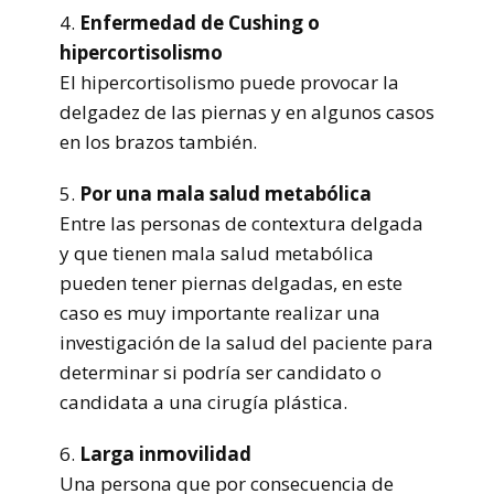
4.
Enfermedad de Cushing o
hipercortisolismo
El hipercortisolismo puede provocar la
delgadez de las piernas y en algunos casos
en los brazos también.
5.
Por una mala salud metabólica
Entre las personas de contextura delgada
y que tienen mala salud metabólica
pueden tener piernas delgadas, en este
caso es muy importante realizar una
investigación de la salud del paciente para
determinar si podría ser candidato o
candidata a una cirugía plástica.
6.
Larga inmovilidad
Una persona que por consecuencia de