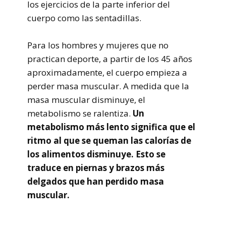
los ejercicios de la parte inferior del
cuerpo como las sentadillas.
Para los hombres y mujeres que no
practican deporte, a partir de los 45 años
aproximadamente, el cuerpo empieza a
perder masa muscular. A medida que la
masa muscular disminuye, el
metabolismo se ralentiza.
Un
metabolismo más lento significa que el
ritmo al que se queman las calorías de
los alimentos disminuye. Esto se
traduce en piernas y brazos más
delgados que han perdido masa
muscular.