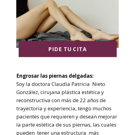
PIDE TU CITA
Engrosar las piernas delgadas:
Soy la doctora Claudia Patricia Nieto
González, cirujana plástica estética y
reconstructiva con más de 22 años de
trayectoria y experiencia, tengo muchos
pacientes que requieren y desean mejorar
la parte estética de sus piernas, las cuales
pueden tener una estructura más