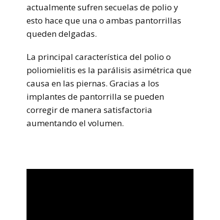
actualmente sufren secuelas de polio y
esto hace que una o ambas pantorrillas
queden delgadas.
La principal característica del polio o
poliomielitis es la parálisis asimétrica que
causa en las piernas. Gracias a los
implantes de pantorrilla se pueden
corregir de manera satisfactoria
aumentando el volumen.