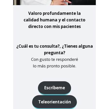
Valoro profundamente la
calidad humana y el contacto
directo con mis pacientes
¿Cuál es tu consulta?, ¿Tienes alguna
pregunta?
Con gusto te responderé
lo más pronto posible.
Escríbeme
Teleorientación