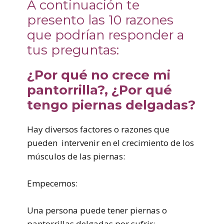
A continuación te
presento las 10 razones
que podrían responder a
tus preguntas:
¿Por qué no crece mi
pantorrilla?, ¿Por qué
tengo piernas delgadas?
Hay diversos factores o razones que
pueden intervenir en el crecimiento de los
músculos de las piernas:
Empecemos:
Una persona puede tener piernas o
pantorrillas delgadas por sufrir: