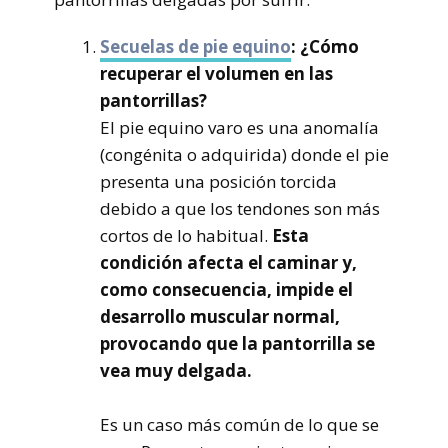
Secuelas de pie equino
: ¿Cómo
recuperar el volumen en las
pantorrillas?
El pie equino varo es una anomalía
(congénita o adquirida) donde el pie
presenta una posición torcida
debido a que los tendones son más
cortos de lo habitual.
Esta
condición afecta el caminar y,
como consecuencia, impide el
desarrollo muscular normal,
provocando que la pantorrilla se
vea muy delgada.
Es un caso más común de lo que se