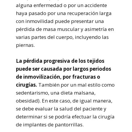
alguna enfermedad o por un accidente
haya pasado por una recuperación larga
con inmovilidad puede presentar una
pérdida de masa muscular y asimetría en
varias partes del cuerpo, incluyendo las
piernas.
La pérdida progresiva de los tejidos
puede ser causada por largos periodos
de inmovilización, por fracturas o
cirugías.
También por un mal estilo como
sedentarismo, una dieta malsana,
obesidad). En este caso, de igual manera,
se debe evaluar la salud del paciente y
determinar si se podría efectuar la cirugía
de implantes de pantorrillas.