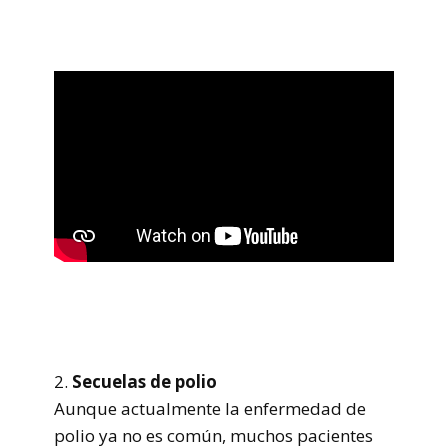
2.
Secuelas de polio
Aunque actualmente la enfermedad de
polio ya no es común, muchos pacientes