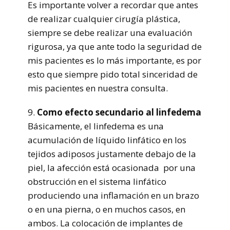
Es importante volver a recordar que antes
de realizar cualquier cirugía plástica,
siempre se debe realizar una evaluación
rigurosa, ya que ante todo la seguridad de
mis pacientes es lo más importante, es por
esto que siempre pido total sinceridad de
mis pacientes en nuestra consulta.
9.
Como efecto secundario al linfedema
Básicamente, el linfedema es una
acumulación de líquido linfático en los
tejidos adiposos justamente debajo de la
piel, la afección está ocasionada por una
obstrucción en el sistema linfático
produciendo una inflamación en un brazo
o en una pierna, o en muchos casos, en
ambos. La colocación de implantes de