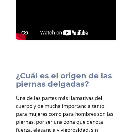
¿Cuál es el origen de las
piernas delgadas?
Una de las partes más llamativas del
cuerpo y de mucha importancia tanto
para mujeres como para hombres son las
piernas, por ser una zona que denota
fuerza, elegancia y vigorosidad, sin